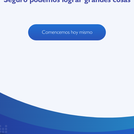
Comencemos hoy mismo