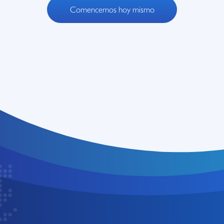
Comencemos hoy mismo