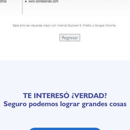
TE INTERESÓ ¿VERDAD?
Seguro podemos lograr grandes cosas