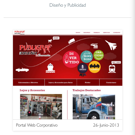
Diseño y Publicidad
Portal Web Corporativo
26-Junio-2013