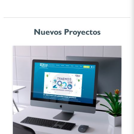
Nuevos Proyectos