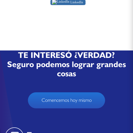
LinkedIn
TE INTERESÓ ¿VERDAD?
Seguro podemos lograr grandes
cosas
Comencemos hoy mismo