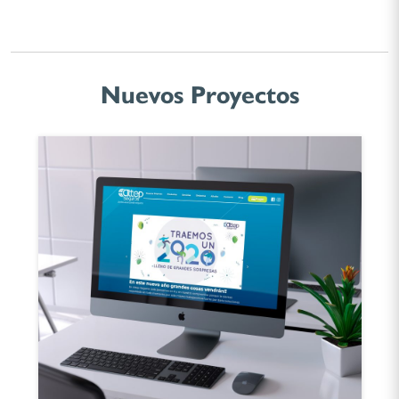
Nuevos Proyectos