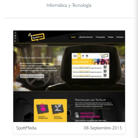
Informática y Tecnología
SpottMedia
08-Septiembre-2015