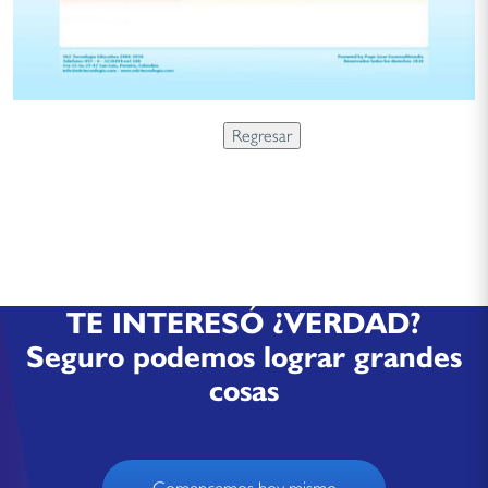
TE INTERESÓ ¿VERDAD?
Seguro podemos lograr grandes
cosas