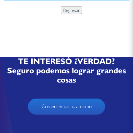
TE INTERESÓ ¿VERDAD?
Seguro podemos lograr grandes
cosas
Comencemos hoy mismo