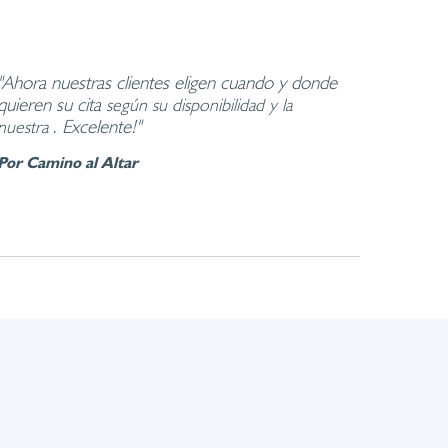
"Ahora nuestras clientes eligen cuando y donde
quieren su cita
según su disponibilidad y la
. Excelente!"
nuestra
Por Camino al Altar