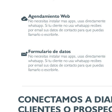
Agendamiento Web
No necesitas instalar mas apps, usas directamente
whatsapp. Si tu cliente no usa whatsapp recibes
por email sus datos de contacto para que puedas
llamarlo o escribirle.
Formulario de datos
No necesitas instalar mas apps, usas directamente
whatsapp. Si tu cliente no usa whatsapp recibes
por email sus datos de contacto para que puedas
llamarlo o escribirle.
CONECTAMOS A DIA
CLIENTES O PROSPE