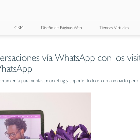
CRM
Diseño de Páginas Web
Tiendas Virtuales
ersaciones vía WhatsApp con los visit
WhatsApp
ramienta para ventas, marketing y soporte, todo en un compacto pero 