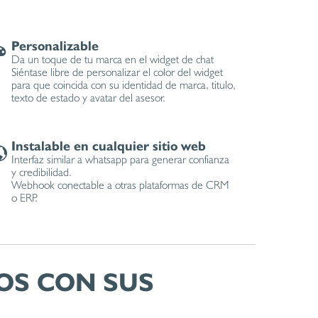
Personalizable
Da un toque de tu marca en el widget de chat
Siéntase libre de personalizar el color del widget
para que coincida con su identidad de marca, titulo,
texto de estado y avatar del asesor.
Instalable en cualquier sitio web
Interfaz similar a whatsapp para generar confianza
y credibilidad.
Webhook conectable a otras plataformas de CRM
o ERP.
OS CON SUS