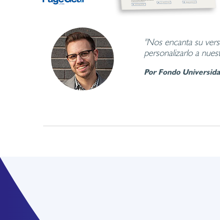
"Nos encanta su vers
personalizarlo a nues
Por Fondo Universida