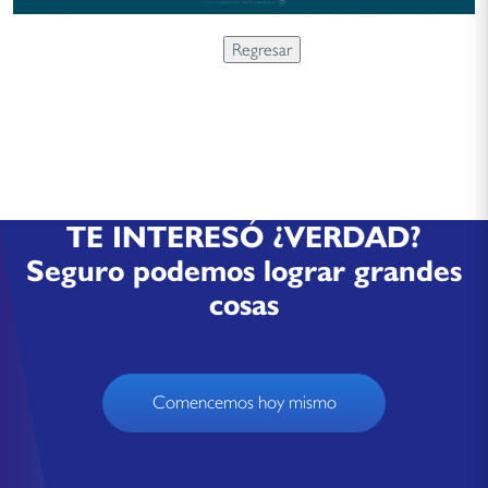
TE INTERESÓ ¿VERDAD?
Seguro podemos lograr grandes
cosas
Comencemos hoy mismo