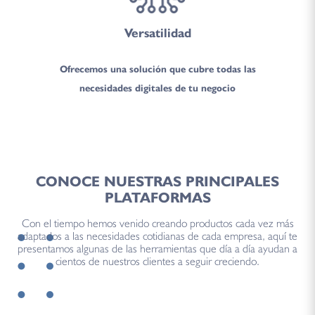
Versatilidad
Ofrecemos una solución que cubre todas las
necesidades digitales de tu negocio
CONOCE NUESTRAS PRINCIPALES
PLATAFORMAS
Con el tiempo hemos venido creando productos cada vez más
adaptados a las necesidades cotidianas de cada empresa, aquí te
presentamos algunas de las herramientas que día a día ayudan a
cientos de nuestros clientes a seguir creciendo.