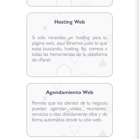
Hosting Web
Si solo necesitas un hosting para tu
página web, aquí tenemos justo lo que
estas buscando, hosting, ftp, correos y
todas las herramientas de la plataforma
de cPanel.
Agendamiento Web
Permite que los clientes de tu negocio
puedan agendar visitas, reuniones,
servicios o citas directamente ellos y de
forma automática desde tu sitio web.