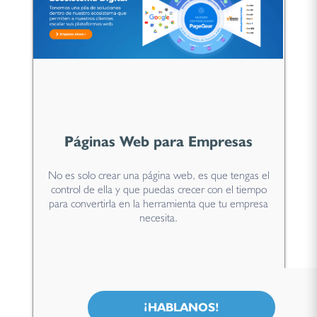
Páginas Web para Empresas
No es solo crear una página web, es que tengas el
control de ella y que puedas crecer con el tiempo
para convertirla en la herramienta que tu empresa
necesita.
¡HABLANOS!