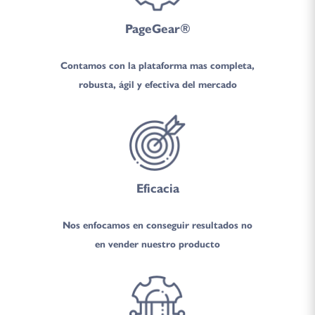
PageGear®
Contamos con la plataforma mas completa,
robusta, ágil y efectiva del mercado
Eficacia
Nos enfocamos en conseguir resultados no
en vender nuestro producto