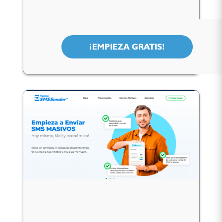
¡EMPIEZA GRATIS!