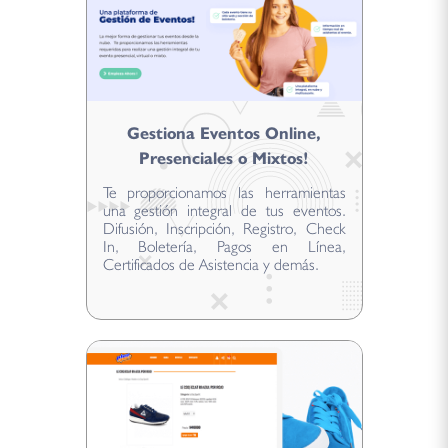
Gestiona Eventos Online,
Presenciales o Mixtos!
Te proporcionamos las herramientas
una gestión integral de tus eventos.
Difusión, Inscripción, Registro, Check
In, Boletería, Pagos en Línea,
Certificados de Asistencia y demás.