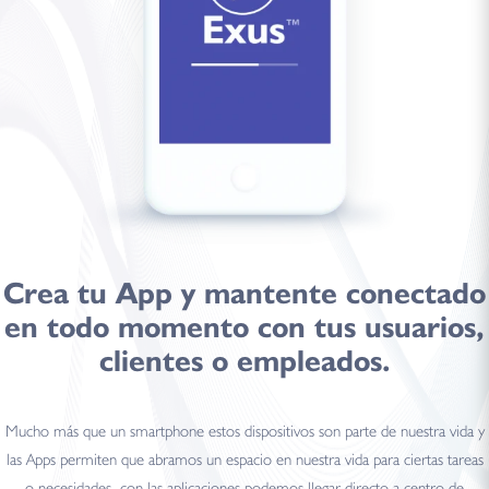
Crea tu
App
y mantente
conectado
en todo momento con tus usuarios,
clientes o empleados.
Mucho más que un smartphone estos dispositivos son parte de nuestra vida y
las Apps permiten que abramos un espacio en nuestra vida para ciertas tareas
o necesidades, con las aplicaciones podemos llegar directo a centro de