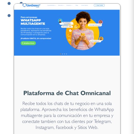
Plataforma de Chat Omnicanal
Recibe todos los chats de tu negocio en una sola
plataforma. Aprovecha los beneficios de WhatsApp
multiagente para la comunicación en tu empresa y
conectate tambien con tus clientes por Telegram,
Instagram, Facebook y Sitios Web.