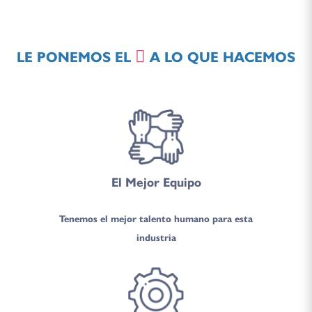
LE PONEMOS EL
A LO QUE HACEMOS
El Mejor Equipo
Tenemos el mejor talento humano para esta
industria