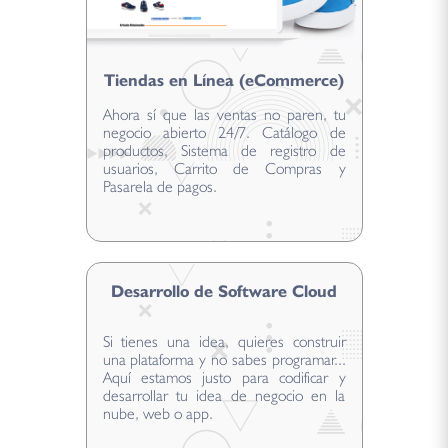
Tiendas en Línea (eCommerce)
Ahora sí que las ventas no paren, tu
negocio abierto 24/7. Catálogo de
productos, Sistema de registro de
usuarios, Carrito de Compras y
Pasarela de pagos.
Desarrollo de Software Cloud
Si tienes una idea, quieres construir
una plataforma y no sabes programar...
Aquí estamos justo para codificar y
desarrollar tu idea de negocio en la
nube, web o app.