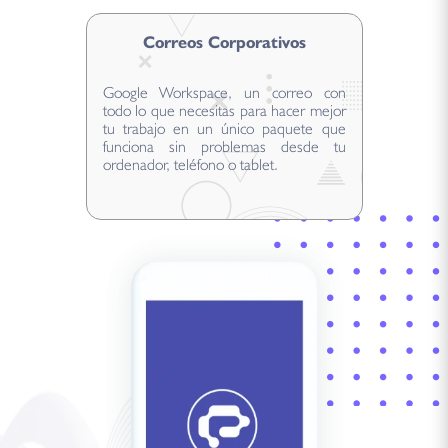
Correos Corporativos
Google Workspace, un correo con
todo lo que necesitas para hacer mejor
tu trabajo en un único paquete que
funciona sin problemas desde tu
ordenador, teléfono o tablet.