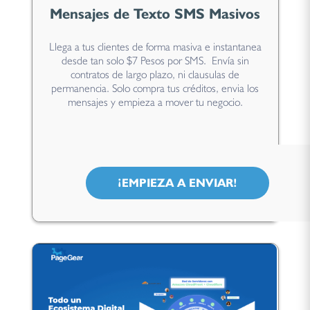
Mensajes de Texto SMS Masivos
Llega a tus clientes de forma masiva e instantanea
desde tan solo $7 Pesos por SMS. Envía sin
contratos de largo plazo, ni clausulas de
permanencia. Solo compra tus créditos, envia los
mensajes y empieza a mover tu negocio.
¡EMPIEZA A ENVIAR!