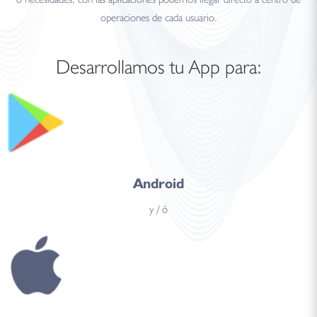
operaciones de cada usuario.
Desarrollamos tu App para:
Android
y / ó