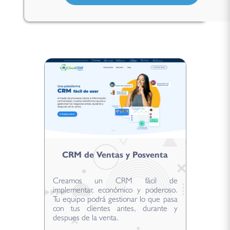
CRM de Ventas y Posventa
Creamos un CRM fácil de
implementar, económico y poderoso.
Tu equipo podrá gestionar lo que pasa
con tus clientes antes, durante y
despues de la venta.