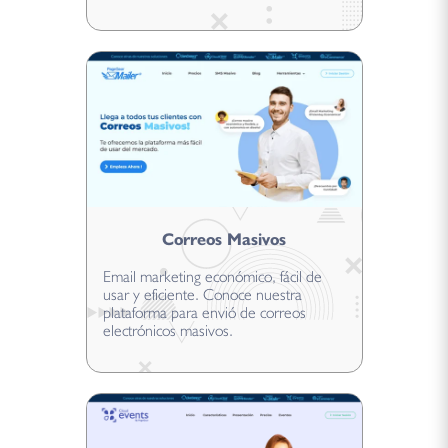
Correos Masivos
Email marketing económico, fácil de
usar y eficiente. Conoce nuestra
plataforma para envió de correos
electrónicos masivos.