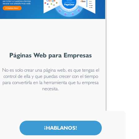
Páginas Web para Empresas
No es solo crear una página web, es que tengas el
control de ella y que puedas crecer con el tiempo
para convertirla en la herramienta que tu empresa
necesita.
¡HABLANOS!