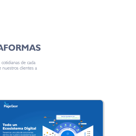
TAFORMAS
cotidianas de cada
 nuestros clientes a