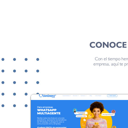
CONOCE 
Con el tiempo hem
empresa, aquí te pr