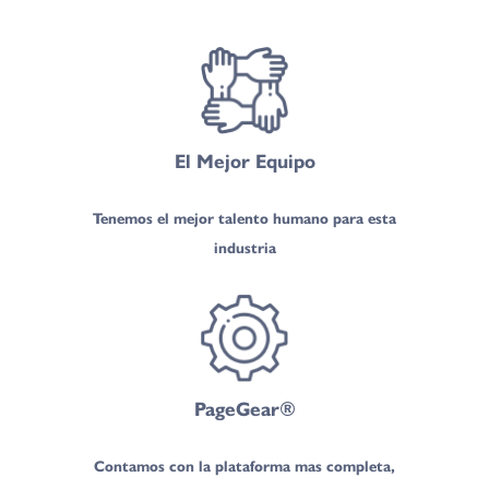
El Mejor Equipo
Tenemos el mejor talento humano para esta
industria
PageGear®
Contamos con la plataforma mas completa,