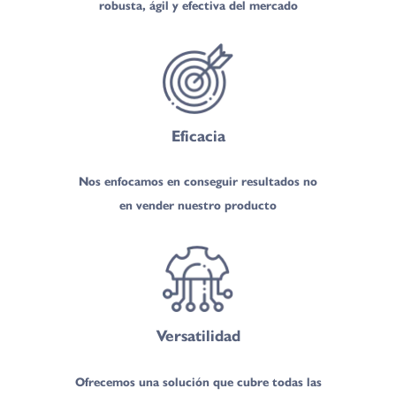
robusta, ágil y efectiva del mercado
Eficacia
Nos enfocamos en conseguir resultados no
en vender nuestro producto
Versatilidad
Ofrecemos una solución que cubre todas las