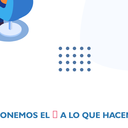
PONEMOS EL
A LO QUE HAC