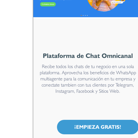
Plataforma de Chat Omnicanal
Recibe todos los chats de tu negocio en una sola
plataforma. Aprovecha los beneficios de WhatsApp
multiagente para la comunicación en tu empresa y
conectate tambien con tus clientes por Telegram,
Instagram, Facebook y Sitios Web.
¡EMPIEZA GRATIS!