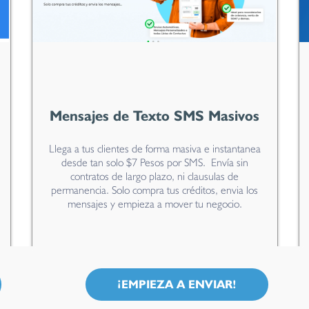
Mensajes de Texto SMS Masivos
Llega a tus clientes de forma masiva e instantanea
desde tan solo $7 Pesos por SMS. Envía sin
contratos de largo plazo, ni clausulas de
permanencia. Solo compra tus créditos, envia los
mensajes y empieza a mover tu negocio.
¡EMPIEZA A ENVIAR!