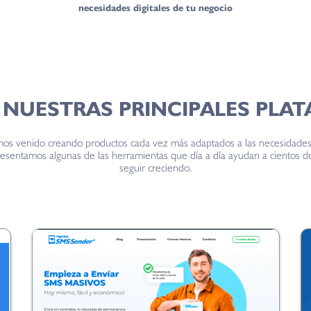
necesidades digitales de tu negocio
NUESTRAS PRINCIPALES PLA
os venido creando productos cada vez más adaptados a las necesidades 
esentamos algunas de las herramientas que día a día ayudan a cientos de
seguir creciendo.