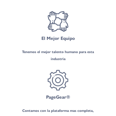
El Mejor Equipo
Tenemos el mejor talento humano para esta
industria
PageGear®
Contamos con la plataforma mas completa,