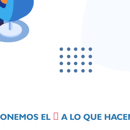
PONEMOS EL
A LO QUE HAC