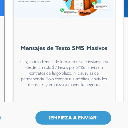
Mensajes de Texto SMS Masivos
Llega a tus clientes de forma masiva e instantanea
desde tan solo $7 Pesos por SMS. Envía sin
contratos de largo plazo, ni clausulas de
permanencia. Solo compra tus créditos, envia los
mensajes y empieza a mover tu negocio.
¡EMPIEZA A ENVIAR!