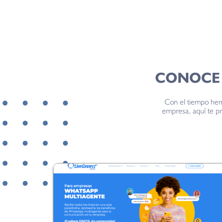
CONOCE 
Con el tiempo hem
empresa, aquí te pr