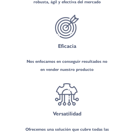
robusta, ágil y efectiva del mercado
Eficacia
Nos enfocamos en conseguir resultados no
en vender nuestro producto
Versatilidad
Ofrecemos una solución que cubre todas las