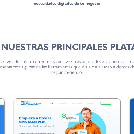
necesidades digitales de tu negocio
NUESTRAS PRINCIPALES PLA
os venido creando productos cada vez más adaptados a las necesidades 
esentamos algunas de las herramientas que día a día ayudan a cientos de
seguir creciendo.