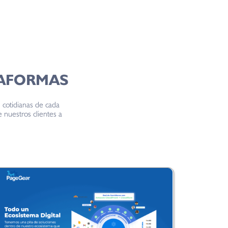
TAFORMAS
cotidianas de cada
 nuestros clientes a