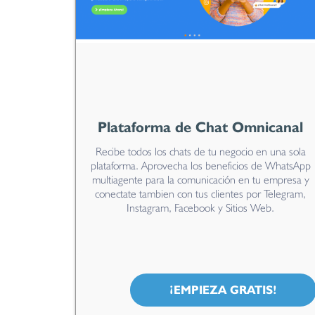
Plataforma de Chat Omnicanal
Recibe todos los chats de tu negocio en una sola
plataforma. Aprovecha los beneficios de WhatsApp
multiagente para la comunicación en tu empresa y
conectate tambien con tus clientes por Telegram,
Instagram, Facebook y Sitios Web.
¡EMPIEZA GRATIS!