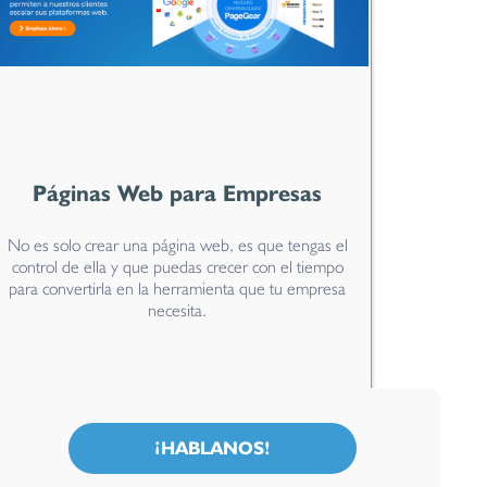
Páginas Web para Empresas
No es solo crear una página web, es que tengas el
control de ella y que puedas crecer con el tiempo
para convertirla en la herramienta que tu empresa
necesita.
¡HABLANOS!