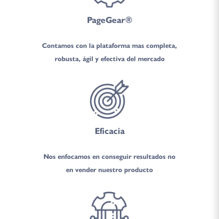
PageGear®
Contamos con la plataforma mas completa,
robusta, ágil y efectiva del mercado
Eficacia
Nos enfocamos en conseguir resultados no
en vender nuestro producto