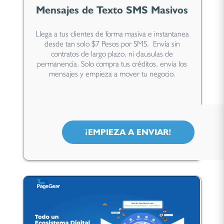
Mensajes de Texto SMS Masivos
Llega a tus clientes de forma masiva e instantanea
desde tan solo $7 Pesos por SMS. Envía sin
contratos de largo plazo, ni clausulas de
permanencia. Solo compra tus créditos, envia los
mensajes y empieza a mover tu negocio.
¡EMPIEZA A ENVIAR!