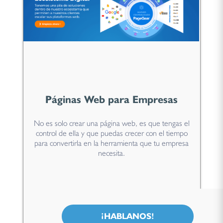
Páginas Web para Empresas
No es solo crear una página web, es que tengas el
control de ella y que puedas crecer con el tiempo
para convertirla en la herramienta que tu empresa
necesita.
¡HABLANOS!