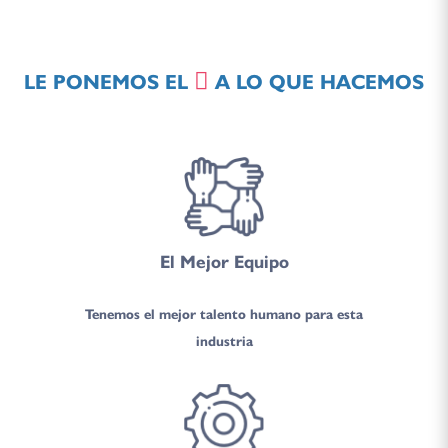
LE PONEMOS EL
A LO QUE HACEMOS
El Mejor Equipo
Tenemos el mejor talento humano para esta
industria