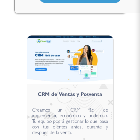
CRM de Ventas y Posventa
Creamos un CRM fácil de
implementar, económico y poderoso.
Tu equipo podrá gestionar lo que pasa
con tus clientes antes, durante y
despues de la venta.