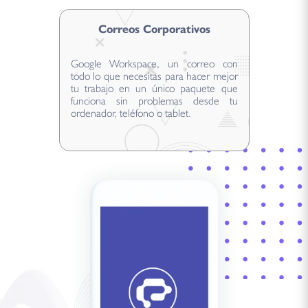
Correos Corporativos
Google Workspace, un correo con
todo lo que necesitas para hacer mejor
tu trabajo en un único paquete que
funciona sin problemas desde tu
ordenador, teléfono o tablet.