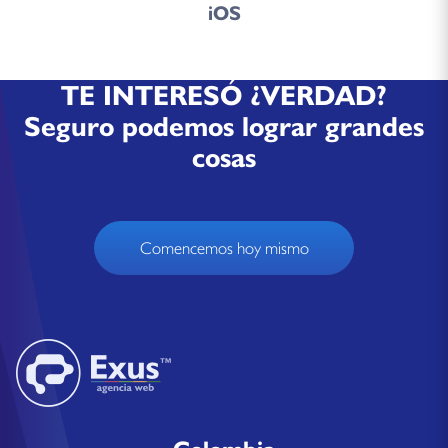
iOS
TE INTERESÓ ¿VERDAD?
Seguro podemos lograr grandes
cosas
Comencemos hoy mismo