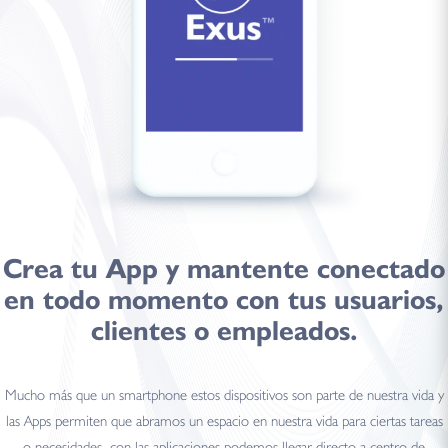
Crea tu
App
y mantente
conectado
en todo momento con tus usuarios,
clientes o empleados.
Mucho más que un smartphone estos dispositivos son parte de nuestra vida y
las Apps permiten que abramos un espacio en nuestra vida para ciertas tareas
o necesidades, con las aplicaciones podemos llegar directo a centro de