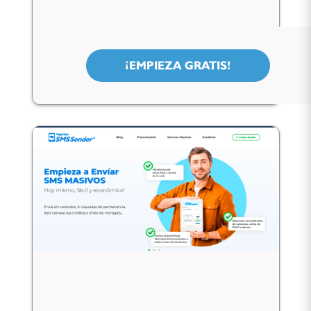
¡EMPIEZA GRATIS!