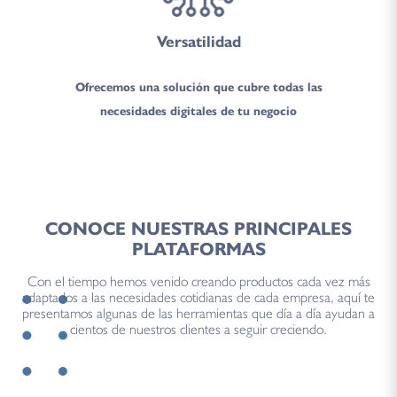
Versatilidad
Ofrecemos una solución que cubre todas las
necesidades digitales de tu negocio
CONOCE NUESTRAS PRINCIPALES
PLATAFORMAS
Con el tiempo hemos venido creando productos cada vez más
adaptados a las necesidades cotidianas de cada empresa, aquí te
presentamos algunas de las herramientas que día a día ayudan a
cientos de nuestros clientes a seguir creciendo.