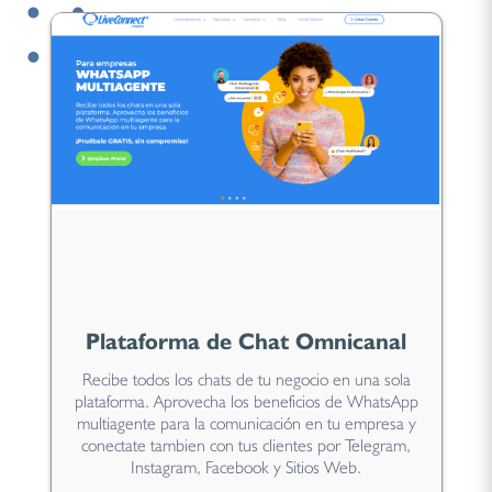
Plataforma de Chat Omnicanal
Recibe todos los chats de tu negocio en una sola
plataforma. Aprovecha los beneficios de WhatsApp
multiagente para la comunicación en tu empresa y
conectate tambien con tus clientes por Telegram,
Instagram, Facebook y Sitios Web.