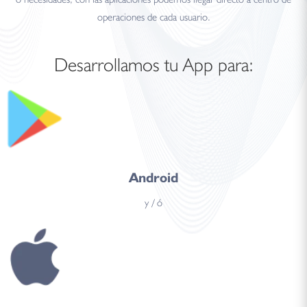
operaciones de cada usuario.
Desarrollamos tu App para:
Android
y / ó