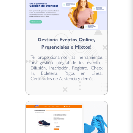
Gestiona Eventos Online,
Presenciales o Mixtos!
Te proporcionamos las herramientas
una gestión integral de tus eventos.
Difusión, Inscripción, Registro, Check
In, Boletería, Pagos en Línea,
Certificados de Asistencia y demás.