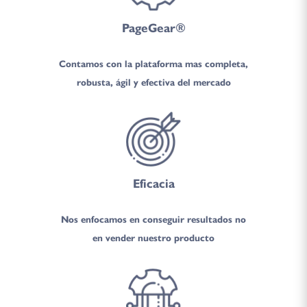
PageGear®
Contamos con la plataforma mas completa,
robusta, ágil y efectiva del mercado
Eficacia
Nos enfocamos en conseguir resultados no
en vender nuestro producto