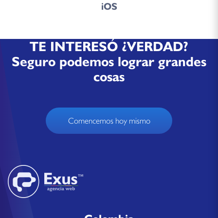
iOS
TE INTERESÓ ¿VERDAD?
Seguro podemos lograr grandes
cosas
Comencemos hoy mismo