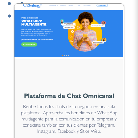
Plataforma de Chat Omnicanal
Recibe todos los chats de tu negocio en una sola
plataforma. Aprovecha los beneficios de WhatsApp
multiagente para la comunicación en tu empresa y
conectate tambien con tus clientes por Telegram,
Instagram, Facebook y Sitios Web.