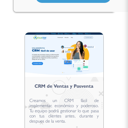
CRM de Ventas y Posventa
Creamos un CRM fácil de
implementar, económico y poderoso.
Tu equipo podrá gestionar lo que pasa
con tus clientes antes, durante y
despues de la venta.