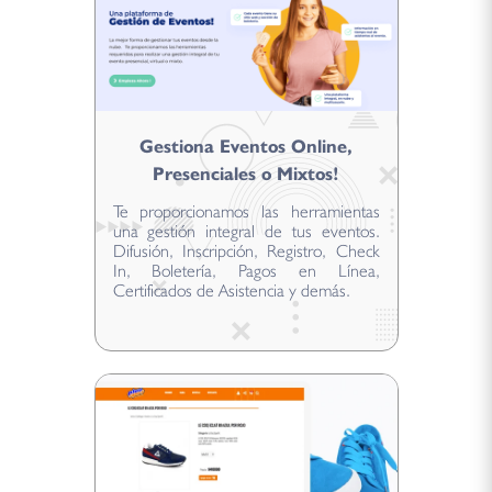
Gestiona Eventos Online,
Presenciales o Mixtos!
Te proporcionamos las herramientas
una gestión integral de tus eventos.
Difusión, Inscripción, Registro, Check
In, Boletería, Pagos en Línea,
Certificados de Asistencia y demás.