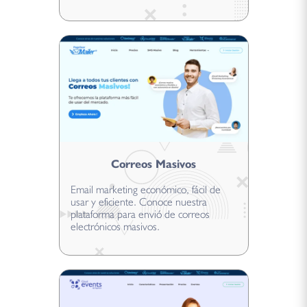
Correos Masivos
Email marketing económico, fácil de
usar y eficiente. Conoce nuestra
plataforma para envió de correos
electrónicos masivos.