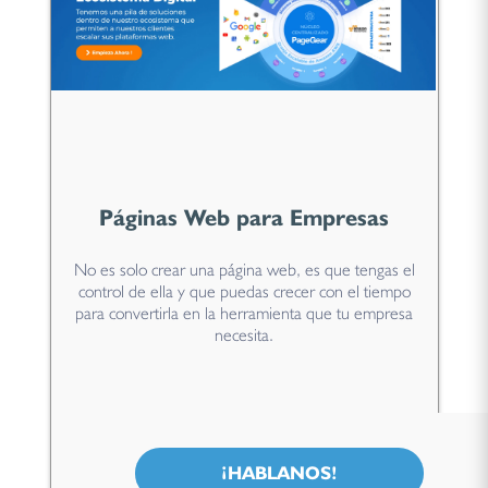
Páginas Web para Empresas
No es solo crear una página web, es que tengas el
control de ella y que puedas crecer con el tiempo
para convertirla en la herramienta que tu empresa
necesita.
¡HABLANOS!