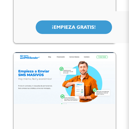
¡EMPIEZA GRATIS!