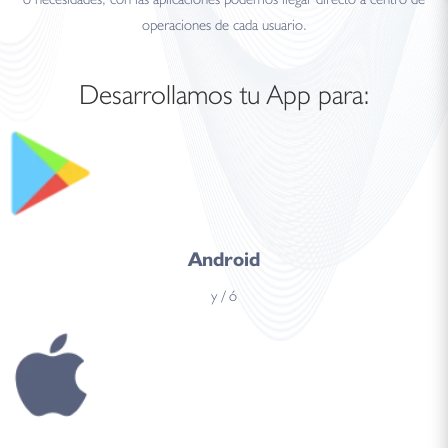
operaciones de cada usuario.
Desarrollamos tu App para:
Android
y / ó