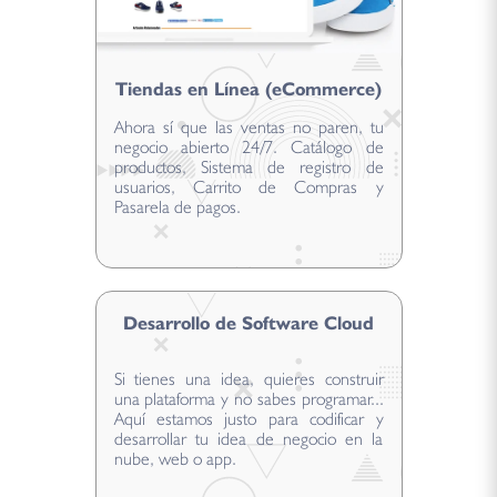
Tiendas en Línea (eCommerce)
Ahora sí que las ventas no paren, tu
negocio abierto 24/7. Catálogo de
productos, Sistema de registro de
usuarios, Carrito de Compras y
Pasarela de pagos.
Desarrollo de Software Cloud
Si tienes una idea, quieres construir
una plataforma y no sabes programar...
Aquí estamos justo para codificar y
desarrollar tu idea de negocio en la
nube, web o app.