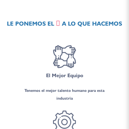
LE PONEMOS EL
A LO QUE HACEMOS
El Mejor Equipo
Tenemos el mejor talento humano para esta
industria