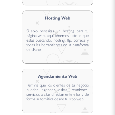
Hosting Web
Si solo necesitas un hosting para tu
página web, aquí tenemos justo lo que
estas buscando, hosting, ftp, correos y
todas las herramientas de la plataforma
de cPanel.
Agendamiento Web
Permite que los clientes de tu negocio
puedan agendar visitas, reuniones,
servicios o citas directamente ellos y de
forma automática desde tu sitio web.