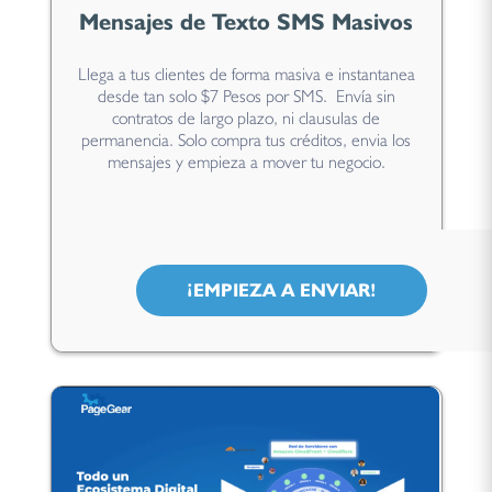
Mensajes de Texto SMS Masivos
Llega a tus clientes de forma masiva e instantanea
desde tan solo $7 Pesos por SMS. Envía sin
contratos de largo plazo, ni clausulas de
permanencia. Solo compra tus créditos, envia los
mensajes y empieza a mover tu negocio.
¡EMPIEZA A ENVIAR!