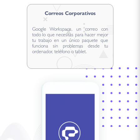
Correos Corporativos
Google Workspace, un correo con
todo lo que necesitas para hacer mejor
tu trabajo en un único paquete que
funciona sin problemas desde tu
ordenador, teléfono o tablet.