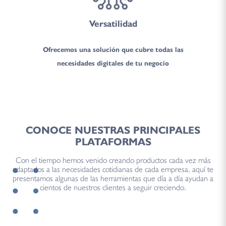
Versatilidad
Ofrecemos una solución que cubre todas las
necesidades digitales de tu negocio
CONOCE NUESTRAS PRINCIPALES
PLATAFORMAS
Con el tiempo hemos venido creando productos cada vez más
adaptados a las necesidades cotidianas de cada empresa, aquí te
presentamos algunas de las herramientas que día a día ayudan a
cientos de nuestros clientes a seguir creciendo.