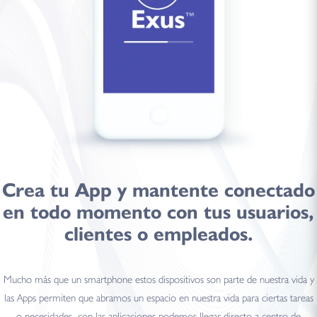
Crea tu
App
y mantente
conectado
en todo momento con tus usuarios,
clientes o empleados.
Mucho más que un smartphone estos dispositivos son parte de nuestra vida y
las Apps permiten que abramos un espacio en nuestra vida para ciertas tareas
o necesidades, con las aplicaciones podemos llegar directo a centro de