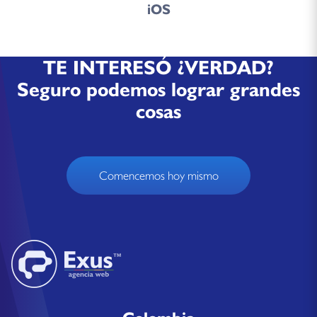
iOS
TE INTERESÓ ¿VERDAD?
Seguro podemos lograr grandes
cosas
Comencemos hoy mismo