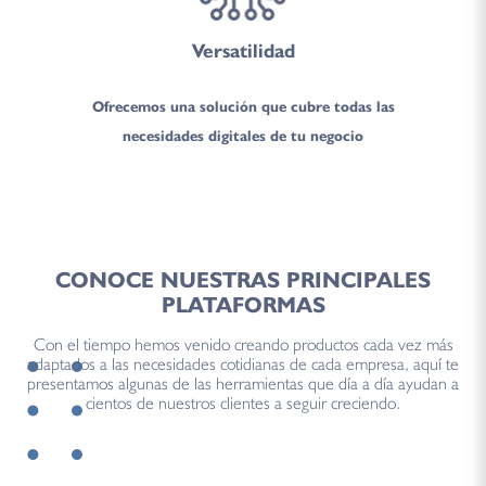
Versatilidad
Ofrecemos una solución que cubre todas las
necesidades digitales de tu negocio
CONOCE NUESTRAS PRINCIPALES
PLATAFORMAS
Con el tiempo hemos venido creando productos cada vez más
adaptados a las necesidades cotidianas de cada empresa, aquí te
presentamos algunas de las herramientas que día a día ayudan a
cientos de nuestros clientes a seguir creciendo.