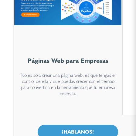
Páginas Web para Empresas
No es solo crear una página web, es que tengas el
control de ella y que puedas crecer con el tiempo
para convertirla en la herramienta que tu empresa
necesita.
¡HABLANOS!