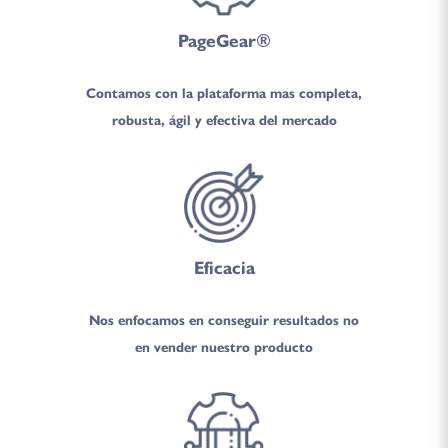
PageGear®
Contamos con la plataforma mas completa,
robusta, ágil y efectiva del mercado
Eficacia
Nos enfocamos en conseguir resultados no
en vender nuestro producto