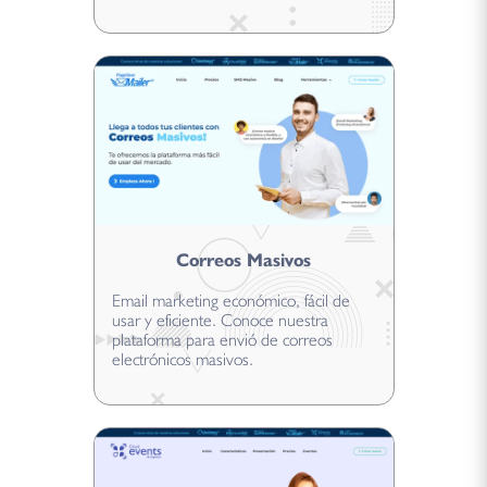
Correos Masivos
Email marketing económico, fácil de
usar y eficiente. Conoce nuestra
plataforma para envió de correos
electrónicos masivos.