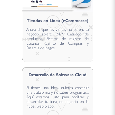
Tiendas en Línea (eCommerce)
Ahora sí que las ventas no paren, tu
negocio abierto 24/7. Catálogo de
productos, Sistema de registro de
usuarios, Carrito de Compras y
Pasarela de pagos.
Desarrollo de Software Cloud
Si tienes una idea, quieres construir
una plataforma y no sabes programar...
Aquí estamos justo para codificar y
desarrollar tu idea de negocio en la
nube, web o app.