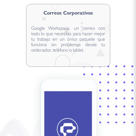
Correos Corporativos
Google Workspace, un correo con
todo lo que necesitas para hacer mejor
tu trabajo en un único paquete que
funciona sin problemas desde tu
ordenador, teléfono o tablet.