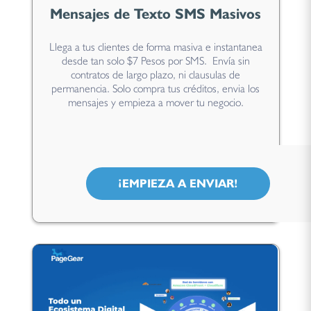
Mensajes de Texto SMS Masivos
Llega a tus clientes de forma masiva e instantanea
desde tan solo $7 Pesos por SMS. Envía sin
contratos de largo plazo, ni clausulas de
permanencia. Solo compra tus créditos, envia los
mensajes y empieza a mover tu negocio.
¡EMPIEZA A ENVIAR!