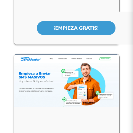
¡EMPIEZA GRATIS!