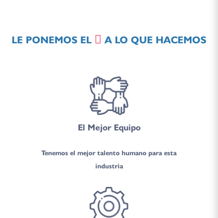
LE PONEMOS EL
A LO QUE HACEMOS
El Mejor Equipo
Tenemos el mejor talento humano para esta
industria