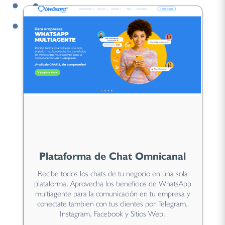
Plataforma de Chat Omnicanal
Recibe todos los chats de tu negocio en una sola
plataforma. Aprovecha los beneficios de WhatsApp
multiagente para la comunicación en tu empresa y
conectate tambien con tus clientes por Telegram,
Instagram, Facebook y Sitios Web.