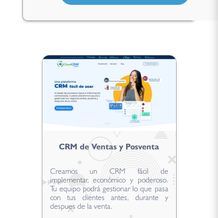
CRM de Ventas y Posventa
Creamos un CRM fácil de
implementar, económico y poderoso.
Tu equipo podrá gestionar lo que pasa
con tus clientes antes, durante y
despues de la venta.