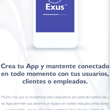
Crea tu
App
y mantente
conectado
en todo momento con tus usuarios,
clientes o empleados.
Mucho más que un smartphone estos dispositivos son parte de nuestra vida y
las Apps permiten que abramos un espacio en nuestra vida para ciertas tareas
o necesidades, con las aplicaciones podemos llegar directo a centro de