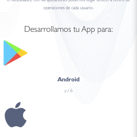
operaciones de cada usuario.
Desarrollamos tu App para:
Android
y / ó