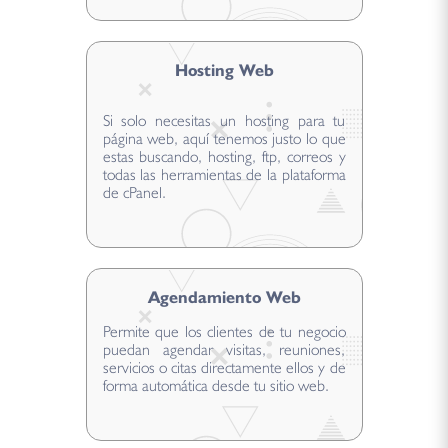
Hosting Web
Si solo necesitas un hosting para tu
página web, aquí tenemos justo lo que
estas buscando, hosting, ftp, correos y
todas las herramientas de la plataforma
de cPanel.
Agendamiento Web
Permite que los clientes de tu negocio
puedan agendar visitas, reuniones,
servicios o citas directamente ellos y de
forma automática desde tu sitio web.