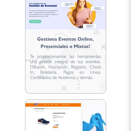
Gestiona Eventos Online,
Presenciales o Mixtos!
Te proporcionamos las herramientas
una gestión integral de tus eventos.
Difusión, Inscripción, Registro, Check
In, Boletería, Pagos en Línea,
Certificados de Asistencia y demás.