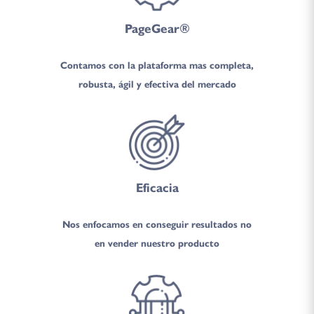
PageGear®
Contamos con la plataforma mas completa,
robusta, ágil y efectiva del mercado
Eficacia
Nos enfocamos en conseguir resultados no
en vender nuestro producto