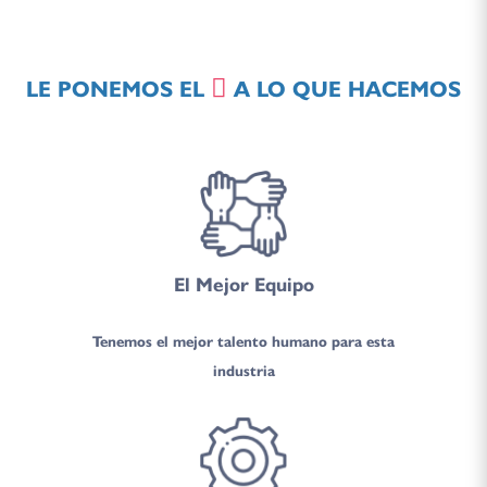
LE PONEMOS EL
A LO QUE HACEMOS
El Mejor Equipo
Tenemos el mejor talento humano para esta
industria