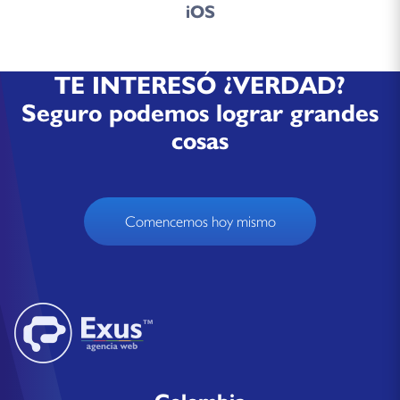
iOS
TE INTERESÓ ¿VERDAD?
Seguro podemos lograr grandes
cosas
Comencemos hoy mismo