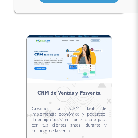
CRM de Ventas y Posventa
Creamos un CRM fácil de
implementar, económico y poderoso.
Tu equipo podrá gestionar lo que pasa
con tus clientes antes, durante y
despues de la venta.