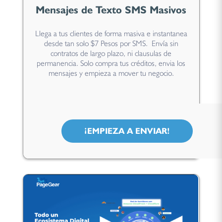
Mensajes de Texto SMS Masivos
Llega a tus clientes de forma masiva e instantanea
desde tan solo $7 Pesos por SMS. Envía sin
contratos de largo plazo, ni clausulas de
permanencia. Solo compra tus créditos, envia los
mensajes y empieza a mover tu negocio.
¡EMPIEZA A ENVIAR!