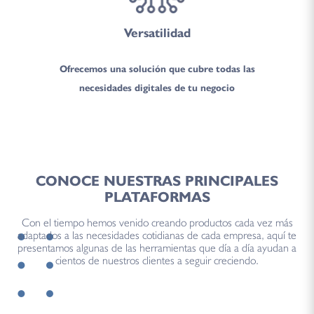
Versatilidad
Ofrecemos una solución que cubre todas las
necesidades digitales de tu negocio
CONOCE NUESTRAS PRINCIPALES
PLATAFORMAS
Con el tiempo hemos venido creando productos cada vez más
adaptados a las necesidades cotidianas de cada empresa, aquí te
presentamos algunas de las herramientas que día a día ayudan a
cientos de nuestros clientes a seguir creciendo.