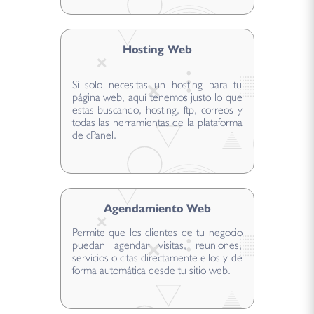
Hosting Web
Si solo necesitas un hosting para tu
página web, aquí tenemos justo lo que
estas buscando, hosting, ftp, correos y
todas las herramientas de la plataforma
de cPanel.
Agendamiento Web
Permite que los clientes de tu negocio
puedan agendar visitas, reuniones,
servicios o citas directamente ellos y de
forma automática desde tu sitio web.