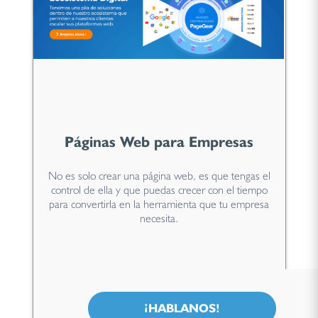
Páginas Web para Empresas
No es solo crear una página web, es que tengas el
control de ella y que puedas crecer con el tiempo
para convertirla en la herramienta que tu empresa
necesita.
¡HABLANOS!