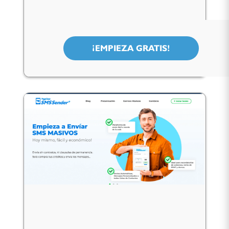
¡EMPIEZA GRATIS!