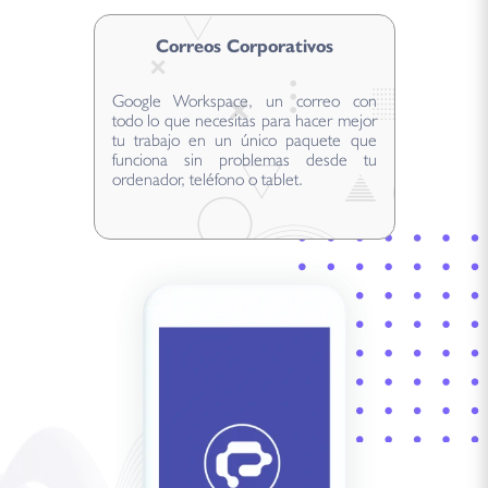
Correos Corporativos
Google Workspace, un correo con
todo lo que necesitas para hacer mejor
tu trabajo en un único paquete que
funciona sin problemas desde tu
ordenador, teléfono o tablet.