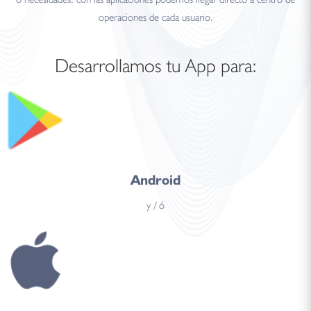
operaciones de cada usuario.
Desarrollamos tu App para:
Android
y / ó