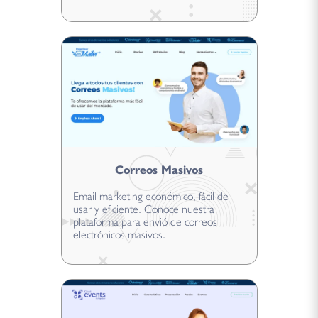
Correos Masivos
Email marketing económico, fácil de
usar y eficiente. Conoce nuestra
plataforma para envió de correos
electrónicos masivos.