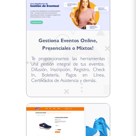
Gestiona Eventos Online,
Presenciales o Mixtos!
Te proporcionamos las herramientas
una gestión integral de tus eventos.
Difusión, Inscripción, Registro, Check
In, Boletería, Pagos en Línea,
Certificados de Asistencia y demás.