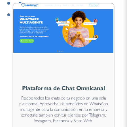
Plataforma de Chat Omnicanal
Recibe todos los chats de tu negocio en una sola
plataforma. Aprovecha los beneficios de WhatsApp
multiagente para la comunicación en tu empresa y
conectate tambien con tus clientes por Telegram,
Instagram, Facebook y Sitios Web.