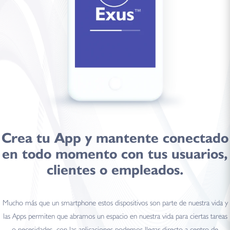
Crea tu
App
y mantente
conectado
en todo momento con tus usuarios,
clientes o empleados.
Mucho más que un smartphone estos dispositivos son parte de nuestra vida y
las Apps permiten que abramos un espacio en nuestra vida para ciertas tareas
o necesidades, con las aplicaciones podemos llegar directo a centro de