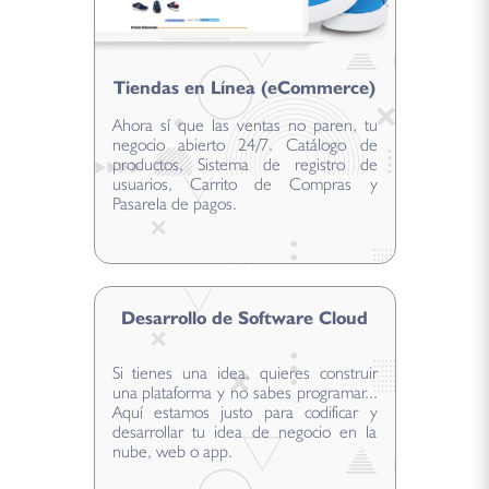
Tiendas en Línea (eCommerce)
Ahora sí que las ventas no paren, tu
negocio abierto 24/7. Catálogo de
productos, Sistema de registro de
usuarios, Carrito de Compras y
Pasarela de pagos.
Desarrollo de Software Cloud
Si tienes una idea, quieres construir
una plataforma y no sabes programar...
Aquí estamos justo para codificar y
desarrollar tu idea de negocio en la
nube, web o app.