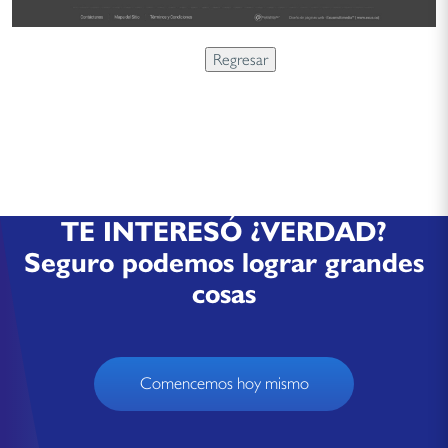
TE INTERESÓ ¿VERDAD?
Seguro podemos lograr grandes
cosas
Comencemos hoy mismo