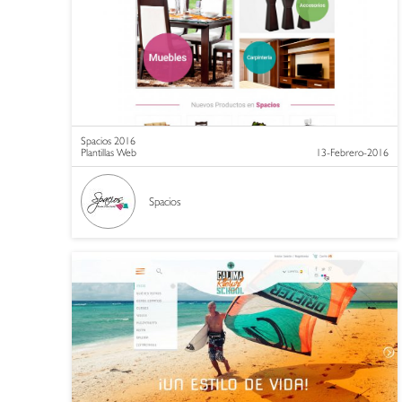
Spacios 2016
Plantillas Web
13-Febrero-2016
Spacios