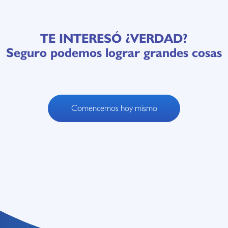
TE INTERESÓ ¿VERDAD?
Seguro podemos lograr grandes cosas
Comencemos hoy mismo