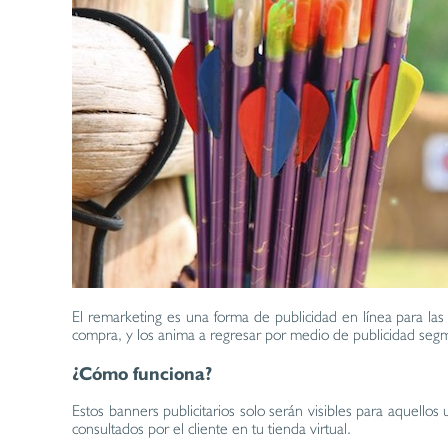
El remarketing es una forma de publicidad en línea para las 
compra, y los anima a regresar por medio de publicidad segm
¿Cómo funciona?
Estos banners publicitarios solo serán visibles para aquell
consultados por el cliente en tu tienda virtual.