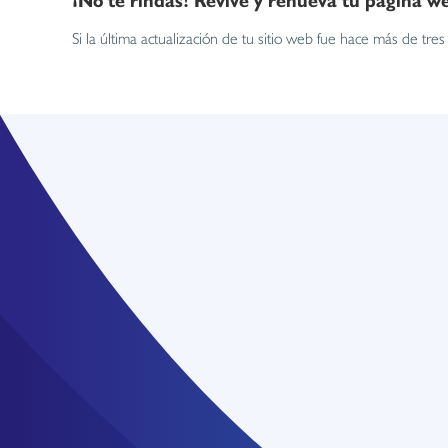
Si la última actualización de tu sitio web fue hace más de t