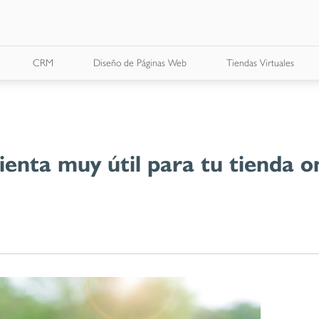
CRM
Diseño de Páginas Web
Tiendas Virtuales
nta muy útil para tu tienda o