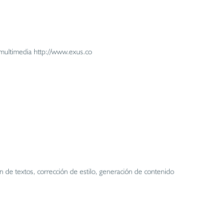
smultimedia http://www.exus.co
n de textos, corrección de estilo, generación de contenido