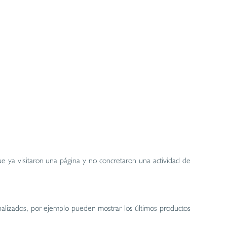
que ya visitaron una página y no concretaron una actividad de
onalizados, por ejemplo pueden mostrar los últimos productos