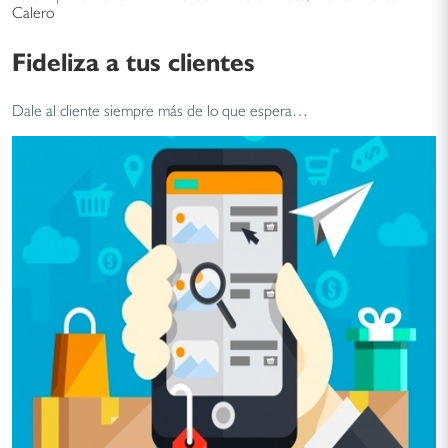
Calero
Fideliza a tus clientes
Dale al cliente siempre más de lo que espera…