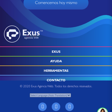
Comencemos hoy mismo
EXUS
AYUDA
HERRAMIENTAS
CONTACTO
© 2020 Exus Agencia Web. Todos los derechos resevados.