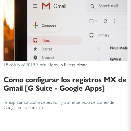
18 of July of 2019
3 min
Herduin Rivera Alzate
Cómo configurar los registros MX de
Gmail [G Suite - Google Apps]
Te explicamos cómo debes configurar el servicio de correo de
Google en tu dominio…