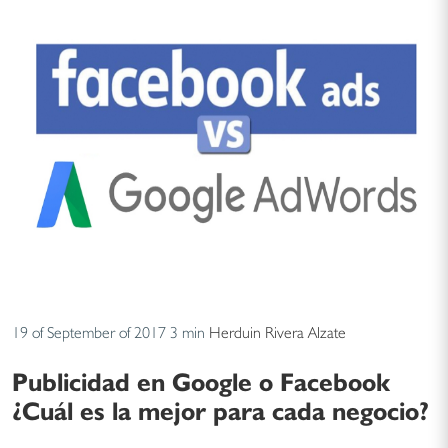
19 of September of 2017
3 min
Herduin Rivera Alzate
Publicidad en Google o Facebook
¿Cuál es la mejor para cada negocio?