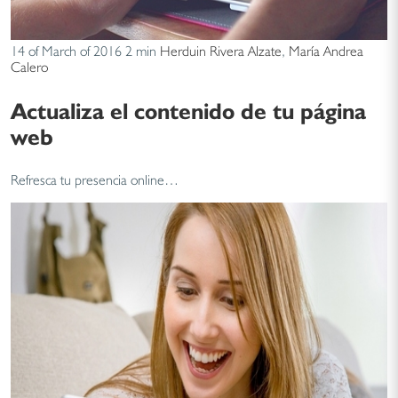
14 of March of 2016
2 min
Herduin Rivera Alzate
,
María Andrea
Calero
Actualiza el contenido de tu página
web
Refresca tu presencia online…