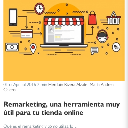
01 of April of 2016
2 min
Herduin Rivera Alzate
,
María Andrea
Calero
Remarketing, una herramienta muy
útil para tu tienda online
Qué es el remarketing y cómo utilizarlo…