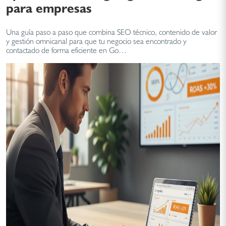
para empresas
Una guía paso a paso que combina SEO técnico, contenido de valor
y gestión omnicanal para que tu negocio sea encontrado y
contactado de forma eficiente en Go…