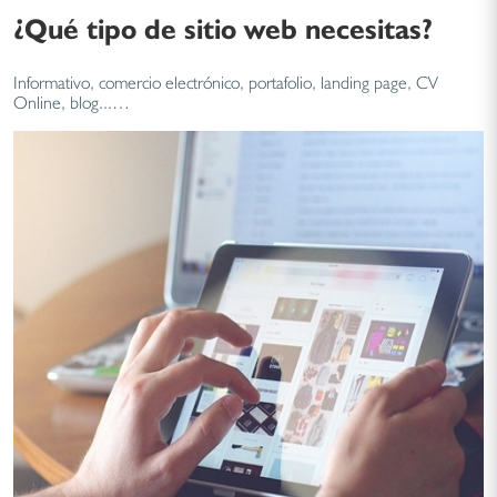
¿Qué tipo de sitio web necesitas?
Informativo, comercio electrónico, portafolio, landing page, CV
Online, blog...…