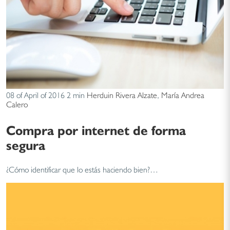
08 of April of 2016
2 min
Herduin Rivera Alzate
,
María Andrea
Calero
Compra por internet de forma
segura
¿Cómo identificar que lo estás haciendo bien?…