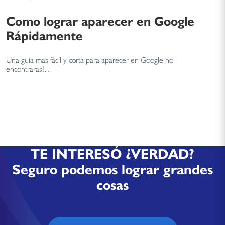
Como lograr aparecer en Google
Rápidamente
Una guía mas fácil y corta para aparecer en Google no
encontraras!…
TE INTERESÓ ¿VERDAD?
Seguro podemos lograr grandes
cosas