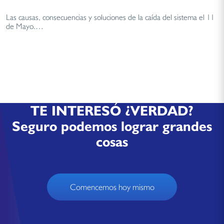
Las causas, consecuencias y soluciones de la caída del sistema el 11
de Mayo.…
TE INTERESÓ ¿VERDAD?
Seguro podemos lograr grandes
cosas
Comencemos hoy mismo