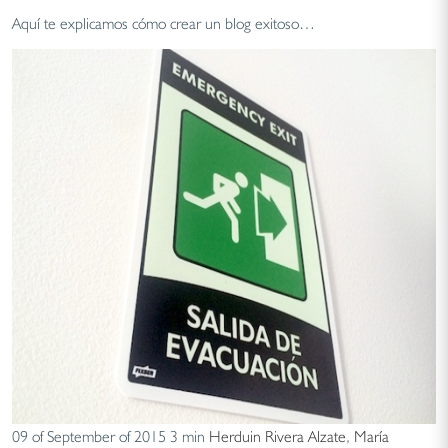
Aquí te explicamos cómo crear un blog exitoso…
09 of September of 2015
3 min
Herduin Rivera Alzate
,
María