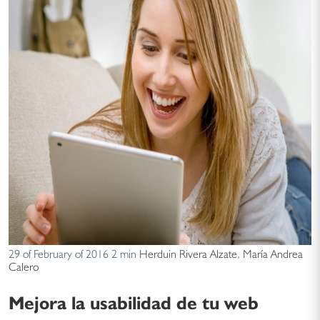
29 of February of 2016
2 min
Herduin Rivera Alzate
,
María Andrea
Calero
Mejora la usabilidad de tu web