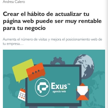
Andrea Calero
Crear el hábito de actualizar tu
página web puede ser muy rentable
para tu negocio
Aumenta el número de visitas y mejora el posicionamiento web de
tu empresa…