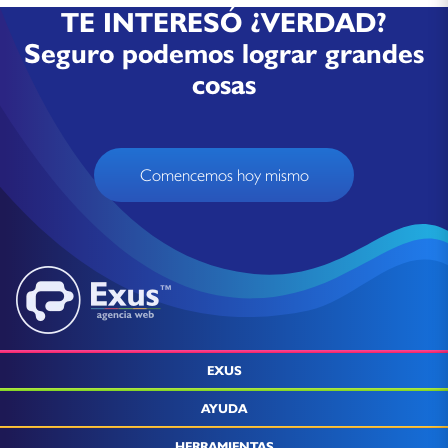
TE INTERESÓ ¿VERDAD?
Seguro podemos lograr grandes
cosas
Comencemos hoy mismo
EXUS
AYUDA
HERRAMIENTAS