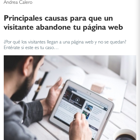
Andrea Calero
Principales causas para que un
visitante abandone tu página web
¿Por qué los visitantes llegan a una página web y no se quedan?
Entérate si este es tu caso…