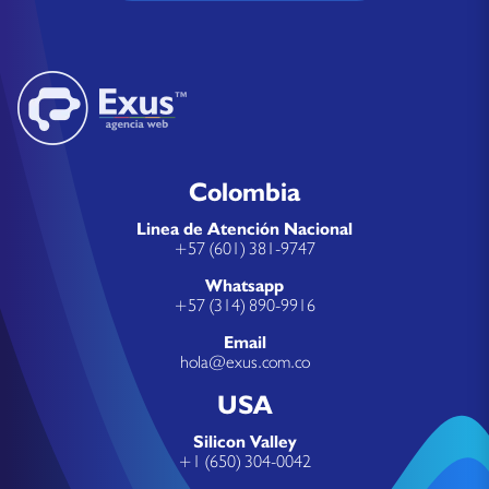
Colombia
Linea de Atención Nacional
+57 (601) 381-9747
Whatsapp
+57 (314) 890-9916
Email
hola@exus.com.co
USA
Silicon Valley
+1 (650) 304-0042