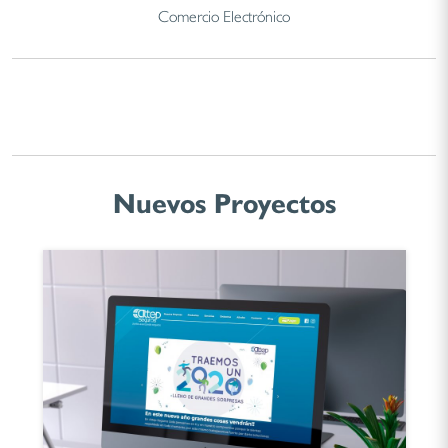
Comercio Electrónico
Nuevos Proyectos