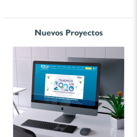
Nuevos Proyectos