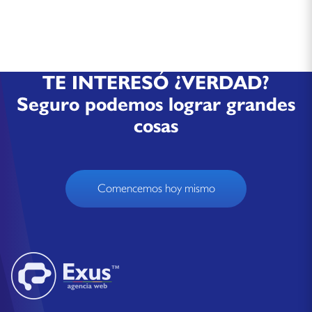
TE INTERESÓ ¿VERDAD?
Seguro podemos lograr grandes
cosas
Comencemos hoy mismo