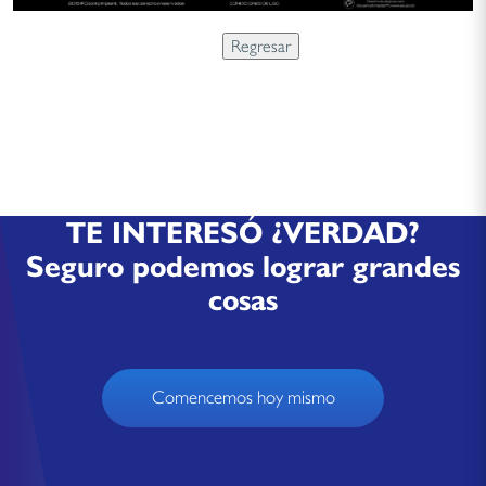
TE INTERESÓ ¿VERDAD?
Seguro podemos lograr grandes
cosas
Comencemos hoy mismo