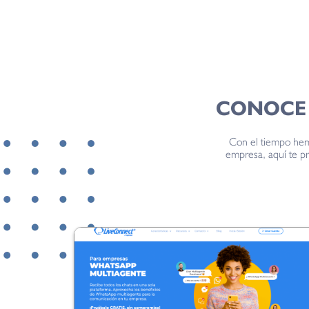
CONOCE 
Con el tiempo hem
empresa, aquí te pr