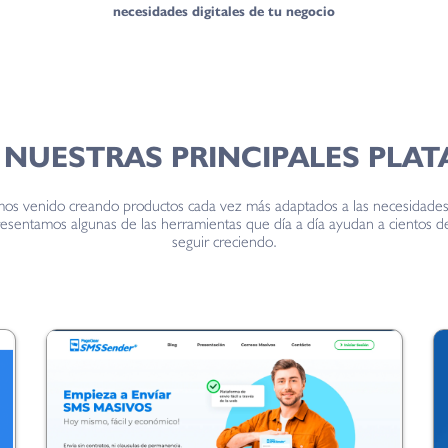
necesidades digitales de tu negocio
NUESTRAS PRINCIPALES PLA
os venido creando productos cada vez más adaptados a las necesidades 
esentamos algunas de las herramientas que día a día ayudan a cientos de
seguir creciendo.