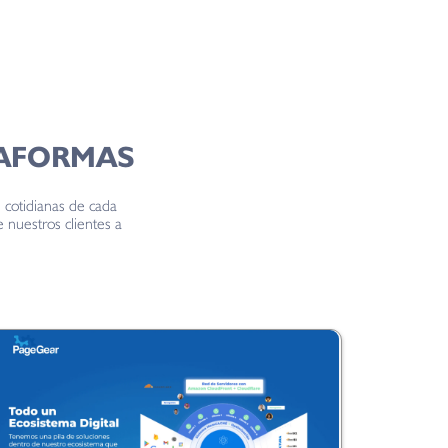
TAFORMAS
cotidianas de cada
 nuestros clientes a