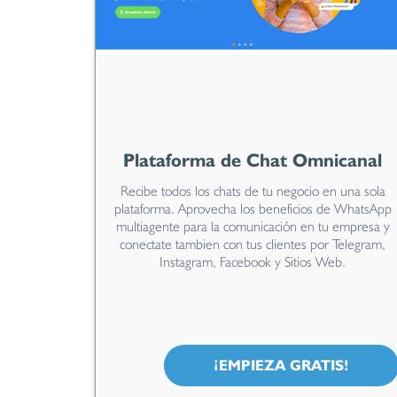
Plataforma de Chat Omnicanal
Recibe todos los chats de tu negocio en una sola
plataforma. Aprovecha los beneficios de WhatsApp
multiagente para la comunicación en tu empresa y
conectate tambien con tus clientes por Telegram,
Instagram, Facebook y Sitios Web.
¡EMPIEZA GRATIS!