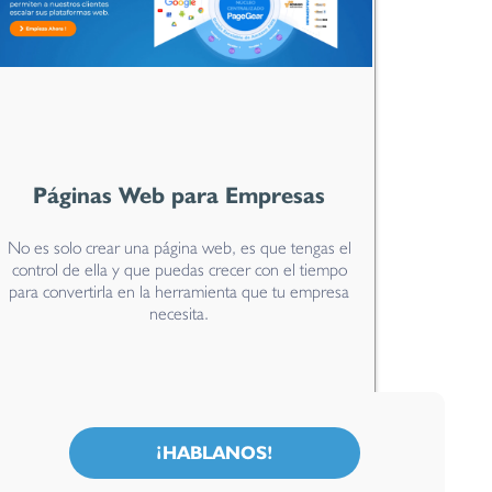
Páginas Web para Empresas
No es solo crear una página web, es que tengas el
control de ella y que puedas crecer con el tiempo
para convertirla en la herramienta que tu empresa
necesita.
¡HABLANOS!