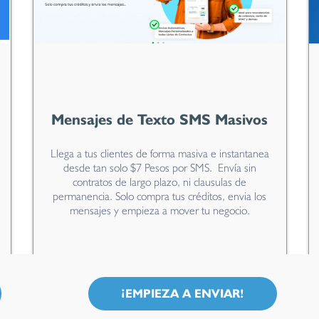
Mensajes de Texto SMS Masivos
Llega a tus clientes de forma masiva e instantanea
desde tan solo $7 Pesos por SMS. Envía sin
contratos de largo plazo, ni clausulas de
permanencia. Solo compra tus créditos, envia los
mensajes y empieza a mover tu negocio.
¡EMPIEZA A ENVIAR!