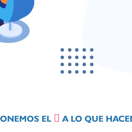
PONEMOS EL
A LO QUE HAC