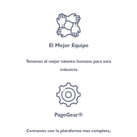
El Mejor Equipo
Tenemos el mejor talento humano para esta
industria
PageGear®
Contamos con la plataforma mas completa,