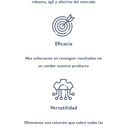
robusta, ágil y efectiva del mercado
Eficacia
Nos enfocamos en conseguir resultados no
en vender nuestro producto
Versatilidad
Ofrecemos una solución que cubre todas las