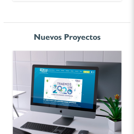
Nuevos Proyectos