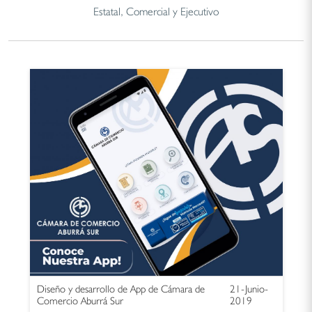
Estatal, Comercial y Ejecutivo
Diseño y desarrollo de App de Cámara de
21-Junio-
Comercio Aburrá Sur
2019