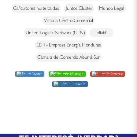
Caficultores norte caldas
Juntos Cluster
Mundo Legal
Victoria Centro Comercial
United Logistic Network (ULN)
olfatif
EEH - Empresa Energía Honduras
Cámara de Comercio Aburrá Sur
Twitter
Whatsapp
Pinterest
LinkedIn