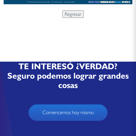
TE INTERESÓ ¿VERDAD?
Seguro podemos lograr grandes
cosas
Comencemos hoy mismo