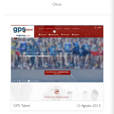
Otros
GPS Talent
12-Agosto-2015