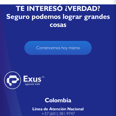
TE INTERESÓ ¿VERDAD?
Seguro podemos lograr grandes
cosas
Comencemos hoy mismo
Colombia
Linea de Atención Nacional
+57 (601) 381-9747