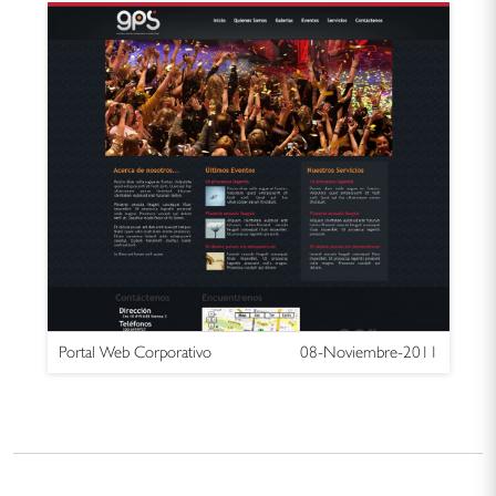
Portal Web Corporativo
08-Noviembre-2011