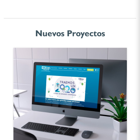
Nuevos Proyectos