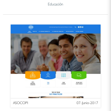
Educación
ASOCOPI
07-Junio-2017