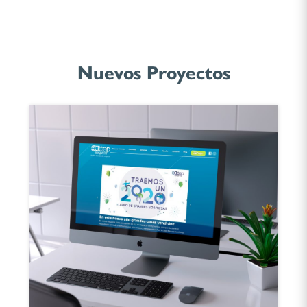
Nuevos Proyectos