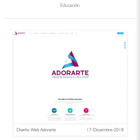
Educación
Diseño Web Adorarte
17-Diciembre-2018