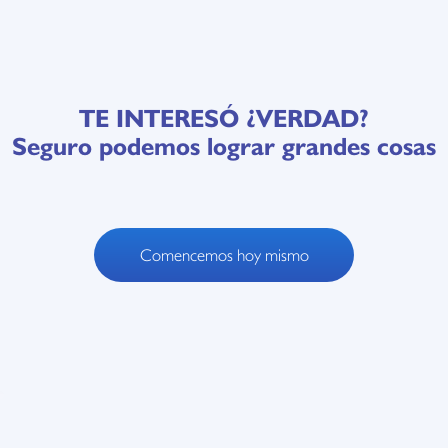
TE INTERESÓ ¿VERDAD?
Seguro podemos lograr grandes cosas
Comencemos hoy mismo