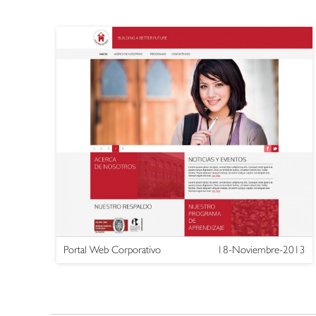
Portal Web Corporativo
18-Noviembre-2013