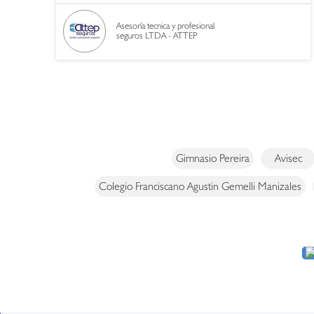
Asesoría tecnica y profesional
seguros LTDA - ATTEP
Gimnasio Pereira
Avisec
Colegio Franciscano Agustin Gemelli Manizales