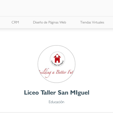
CRM
Diseño de Páginas Web
Tiendas Virtuales
Liceo Taller San MIguel
Educación