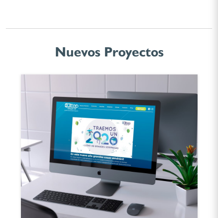
Nuevos Proyectos