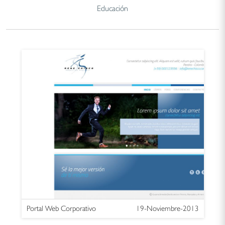
Educación
Portal Web Corporativo
19-Noviembre-2013