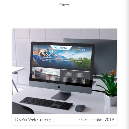
Otros
Diseño Web Corensy
25-Septiembre-2019