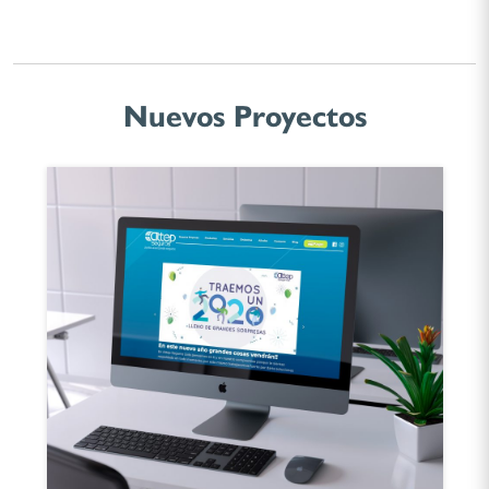
Nuevos Proyectos