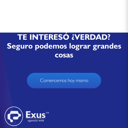
TE INTERESÓ ¿VERDAD?
Seguro podemos lograr grandes
cosas
Comencemos hoy mismo