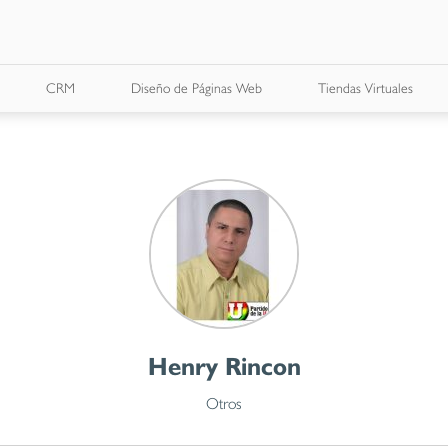
CRM
Diseño de Páginas Web
Tiendas Virtuales
Henry Rincon
Otros