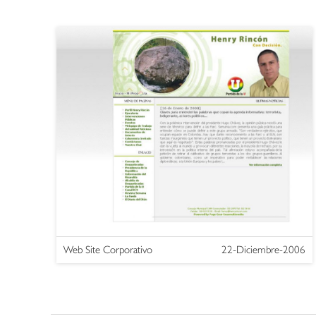
Web Site Corporativo
22-Diciembre-2006