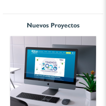
Nuevos Proyectos