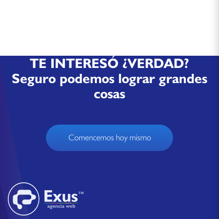
TE INTERESÓ ¿VERDAD?
Seguro podemos lograr grandes
cosas
Comencemos hoy mismo