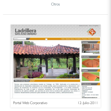
Otros
Portal Web Corporativo
12-Julio-2011