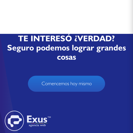
TE INTERESÓ ¿VERDAD?
Seguro podemos lograr grandes
cosas
Comencemos hoy mismo