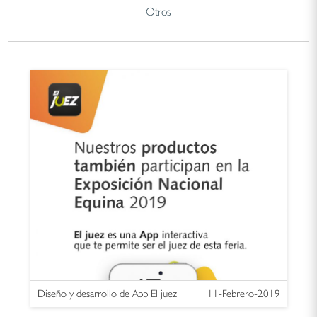
Otros
Diseño y desarrollo de App El juez
11-Febrero-2019