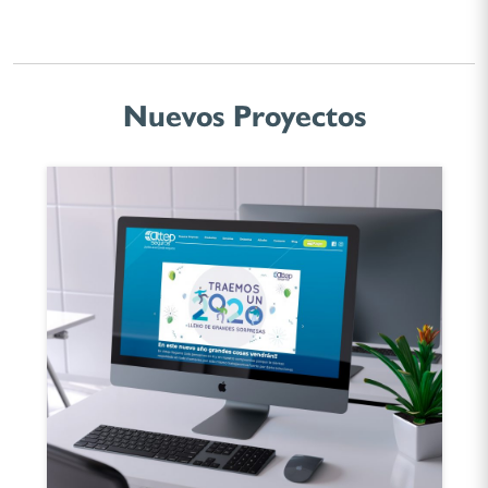
Nuevos Proyectos