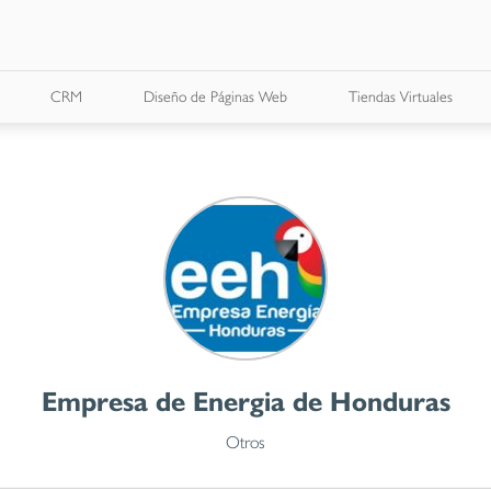
CRM
Diseño de Páginas Web
Tiendas Virtuales
Empresa de Energia de Honduras
Otros