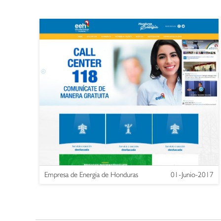
Empresa de Energia de Honduras
01-Junio-2017