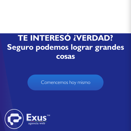
TE INTERESÓ ¿VERDAD?
Seguro podemos lograr grandes
cosas
Comencemos hoy mismo