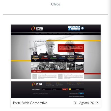
Otros
Portal Web Corporativo
31-Agosto-2012