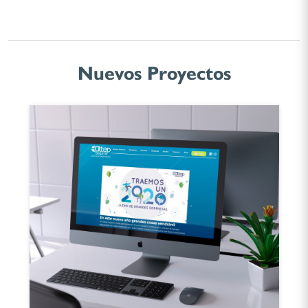
Nuevos Proyectos