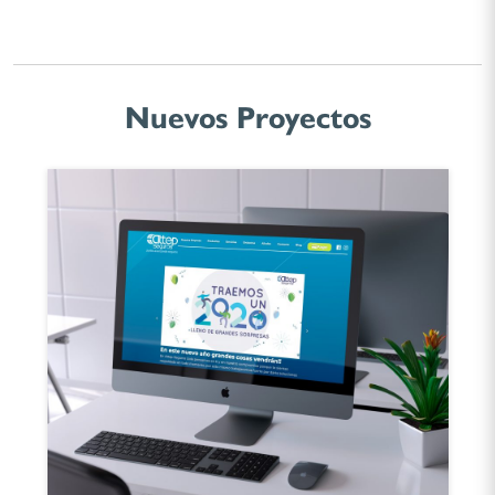
Nuevos Proyectos