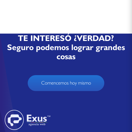
TE INTERESÓ ¿VERDAD?
Seguro podemos lograr grandes
cosas
Comencemos hoy mismo