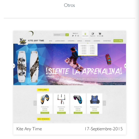
Otros
Kite Any Time
17-Septiembre-2015