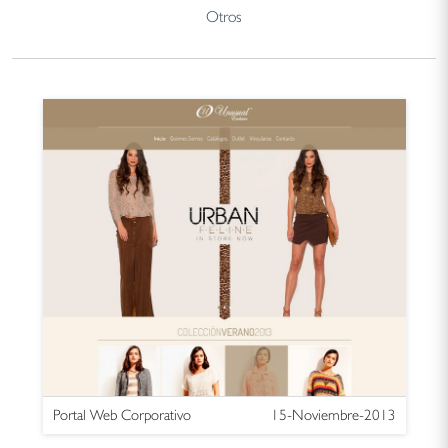
Otros
Portal Web Corporativo
15-Noviembre-2013