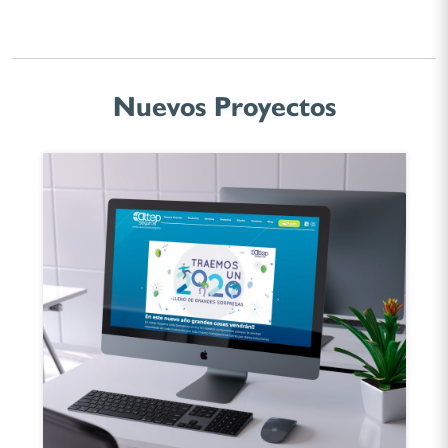
Nuevos Proyectos