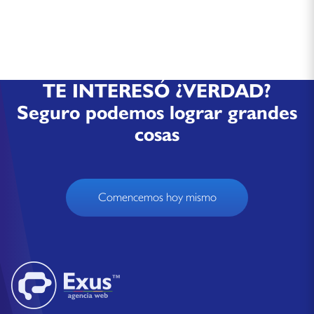
TE INTERESÓ ¿VERDAD?
Seguro podemos lograr grandes
cosas
Comencemos hoy mismo