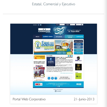
Estatal, Comercial y Ejecutivo
Portal Web Corporativo
21-Junio-2013