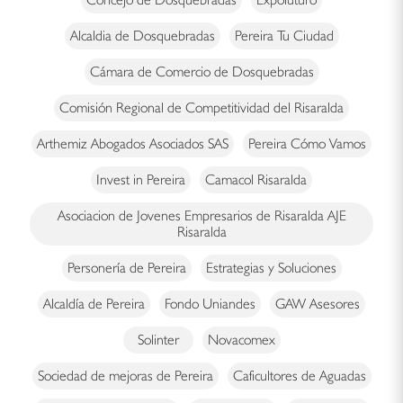
Alcaldia de Dosquebradas
Pereira Tu Ciudad
Cámara de Comercio de Dosquebradas
Comisión Regional de Competitividad del Risaralda
Arthemiz Abogados Asociados SAS
Pereira Cómo Vamos
Invest in Pereira
Camacol Risaralda
Asociacion de Jovenes Empresarios de Risaralda AJE
Risaralda
Personería de Pereira
Estrategias y Soluciones
Alcaldía de Pereira
Fondo Uniandes
GAW Asesores
Solinter
Novacomex
Sociedad de mejoras de Pereira
Caficultores de Aguadas