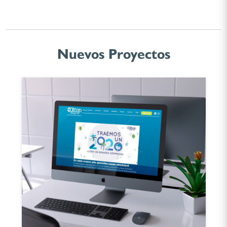
Nuevos Proyectos