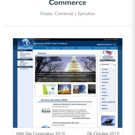
Commerce
Estatal, Comercial y Ejecutivo
Web Site Corporativo 2010
08-Octubre-2010