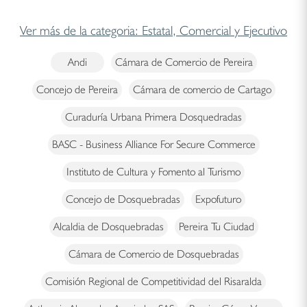
Ver más de la categoria: Estatal, Comercial y Ejecutivo
Andi
Cámara de Comercio de Pereira
Concejo de Pereira
Cámara de comercio de Cartago
Curaduría Urbana Primera Dosquedradas
BASC - Business Alliance For Secure Commerce
Instituto de Cultura y Fomento al Turismo
Concejo de Dosquebradas
Expofuturo
Alcaldia de Dosquebradas
Pereira Tu Ciudad
Cámara de Comercio de Dosquebradas
Comisión Regional de Competitividad del Risaralda