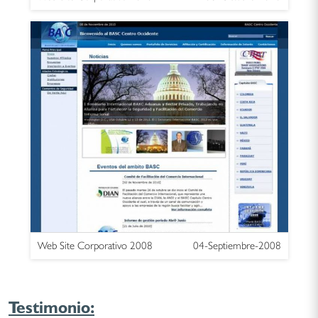
Web Site Corporativo 2008
04-Septiembre-2008
Testimonio: