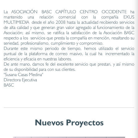
La ASOCIACIÓN BASC CAPÍTULO CENTRO OCCIDENTE ha
mantenido una relación comercial con la compañía EXUS
MULTIMEDIA desde el año 2008 hasta la actualidad recibiendo servicios
de alta calidad y que generan gran valor agregado al funcionamiento de la
Asociación; así mismo, se ratifica la satisfacción de la Asociación BASC
respecto a los servicios que presta la compañía en mención, resaltando su
seriedad, profesionalismo, cumplimiento y compromiso.
Durante este mismo periodo de tiempo, hemos utilizado el servicio
puntual de la plataforma de correo masivo, la cual ha incrementado la
eficiencia y eficacia en nuestras labores.
De ante mano, damos fe del excelente servicio que prestan, y así mismo
de su disponibilidad para con sus clientes.
"Susana Casas Medina"
Directora Ejecutiva
BASC
Nuevos Proyectos