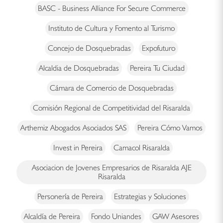
BASC - Business Alliance For Secure Commerce
Instituto de Cultura y Fomento al Turismo
Concejo de Dosquebradas
Expofuturo
Alcaldia de Dosquebradas
Pereira Tu Ciudad
Cámara de Comercio de Dosquebradas
Comisión Regional de Competitividad del Risaralda
Arthemiz Abogados Asociados SAS
Pereira Cómo Vamos
Invest in Pereira
Camacol Risaralda
Asociacion de Jovenes Empresarios de Risaralda AJE
Risaralda
Personería de Pereira
Estrategias y Soluciones
Alcaldía de Pereira
Fondo Uniandes
GAW Asesores