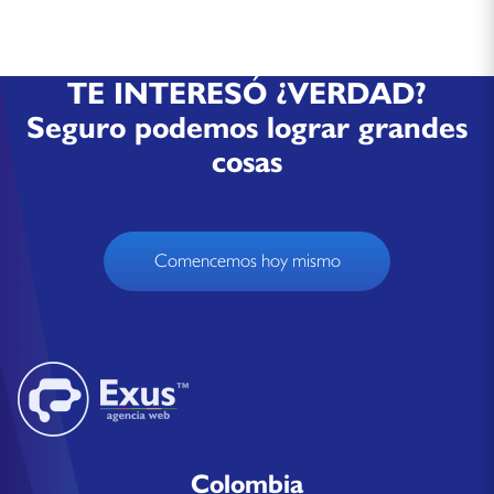
TE INTERESÓ ¿VERDAD?
Seguro podemos lograr grandes
cosas
Comencemos hoy mismo
Colombia