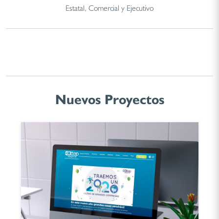
Estatal, Comercial y Ejecutivo
Nuevos Proyectos