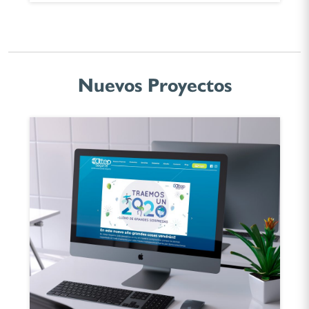
Nuevos Proyectos