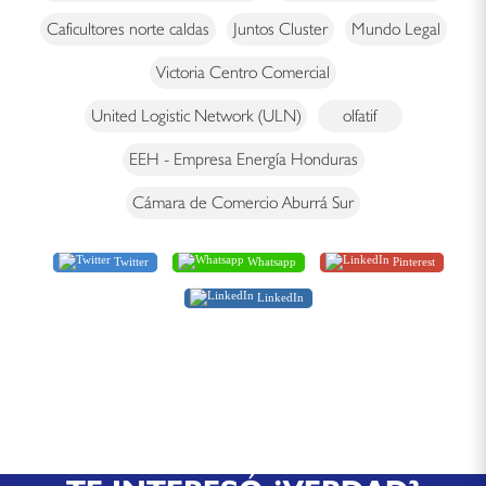
Caficultores norte caldas
Juntos Cluster
Mundo Legal
Victoria Centro Comercial
United Logistic Network (ULN)
olfatif
EEH - Empresa Energía Honduras
Cámara de Comercio Aburrá Sur
Twitter
Whatsapp
Pinterest
LinkedIn