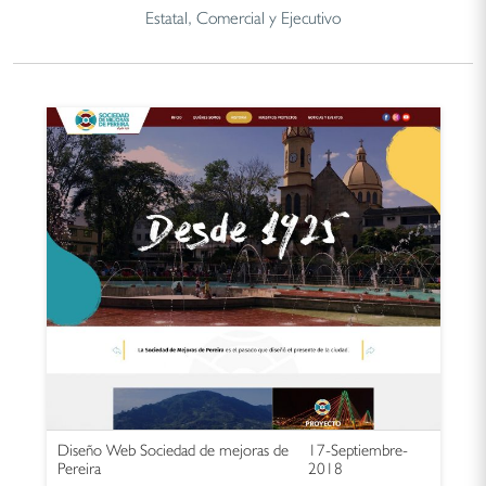
Estatal, Comercial y Ejecutivo
Diseño Web Sociedad de mejoras de
17-Septiembre-
Pereira
2018