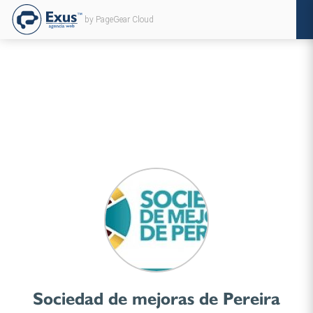
by PageGear Cloud
Sociedad de mejoras de Pereira