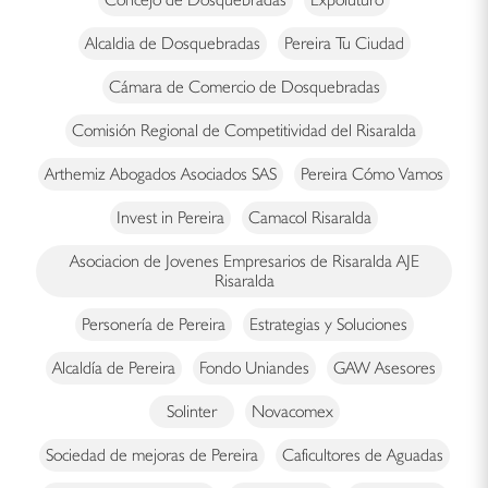
Alcaldia de Dosquebradas
Pereira Tu Ciudad
Cámara de Comercio de Dosquebradas
Comisión Regional de Competitividad del Risaralda
Arthemiz Abogados Asociados SAS
Pereira Cómo Vamos
Invest in Pereira
Camacol Risaralda
Asociacion de Jovenes Empresarios de Risaralda AJE
Risaralda
Personería de Pereira
Estrategias y Soluciones
Alcaldía de Pereira
Fondo Uniandes
GAW Asesores
Solinter
Novacomex
Sociedad de mejoras de Pereira
Caficultores de Aguadas