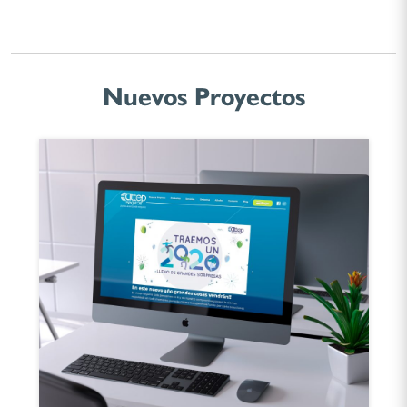
Nuevos Proyectos