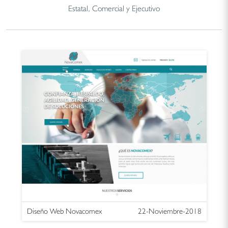
Estatal, Comercial y Ejecutivo
Diseño Web Novacomex
22-Noviembre-2018