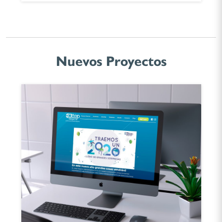
Nuevos Proyectos