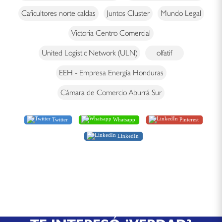
Caficultores norte caldas
Juntos Cluster
Mundo Legal
Victoria Centro Comercial
United Logistic Network (ULN)
olfatif
EEH - Empresa Energía Honduras
Cámara de Comercio Aburrá Sur
Twitter
Whatsapp
Pinterest
LinkedIn