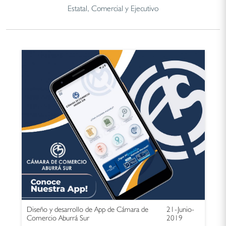
Estatal, Comercial y Ejecutivo
Diseño y desarrollo de App de Cámara de
21-Junio-
Comercio Aburrá Sur
2019