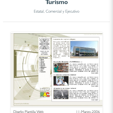
Turismo
Estatal, Comercial y Ejecutivo
Diseño Plantilla Web
11-Marzo-2006