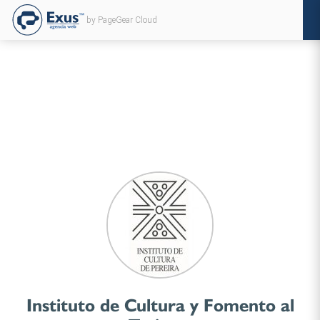
by PageGear Cloud
Instituto de Cultura y Fomento al