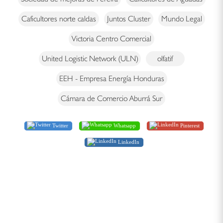
Caficultores norte caldas
Juntos Cluster
Mundo Legal
Victoria Centro Comercial
United Logistic Network (ULN)
olfatif
EEH - Empresa Energía Honduras
Cámara de Comercio Aburrá Sur
Twitter
Whatsapp
Pinterest
LinkedIn