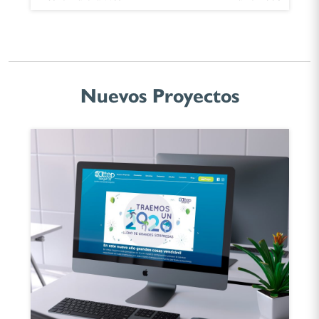
Nuevos Proyectos