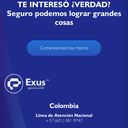
TE INTERESÓ ¿VERDAD?
Seguro podemos lograr grandes
cosas
Comencemos hoy mismo
Colombia
Linea de Atención Nacional
+57 (601) 381-9747